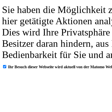
Sie haben die Möglichkeit 
hier getätigte Aktionen ana
Dies wird Ihre Privatsphäre
Besitzer daran hindern, aus
Bedienbarkeit für Sie und a
Ihr Besuch dieser Webseite wird aktuell von der Matomo Web